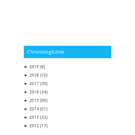
Chronologicznie
►
2019 (8)
►
2018 (10)
►
2017 (30)
►
2016 (34)
►
2015 (90)
►
2014 (51)
►
2013 (32)
►
2012 (17)