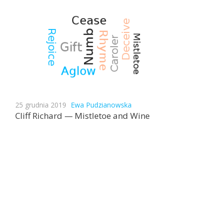
25 grudnia 2019
Ewa Pudzianowska
Cliff Richard — Mistletoe and Wine