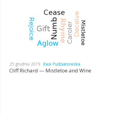
25 grudnia 2019
Ewa Pudzianowska
Cliff Richard — Mistletoe and Wine