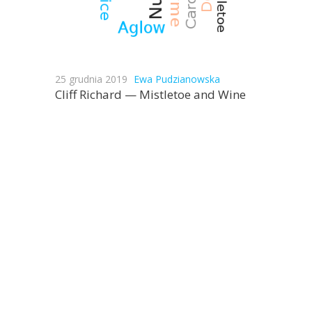
25 grudnia 2019
Ewa Pudzianowska
Cliff Richard — Mistletoe and Wine