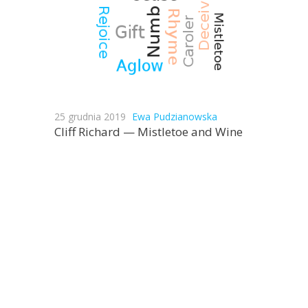
25 grudnia 2019
Ewa Pudzianowska
Cliff Richard — Mistletoe and Wine