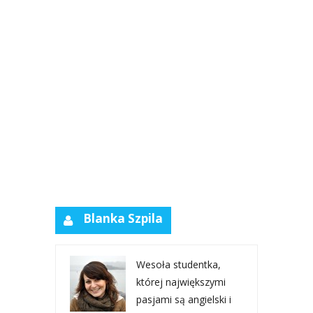
Blanka Szpila
Wesoła studentka,
której największymi
pasjami są angielski i