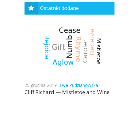
Ostatnio dodane
25 grudnia 2019
Ewa Pudzianowska
Cliff Richard — Mistletoe and Wine